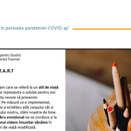
. in perioada pandemiei COVID-19"