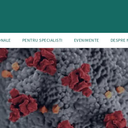
ONALE
PENTRU SPECIALISTI
EVENIMENTE
DESPRE 