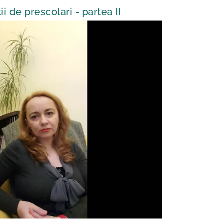
ii de prescolari - partea II