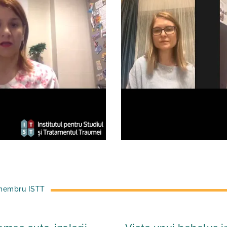
, membru ISTT