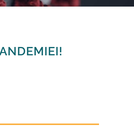
PANDEMIEI!