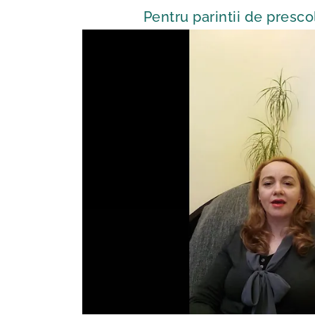
Pentru parintii de prescol