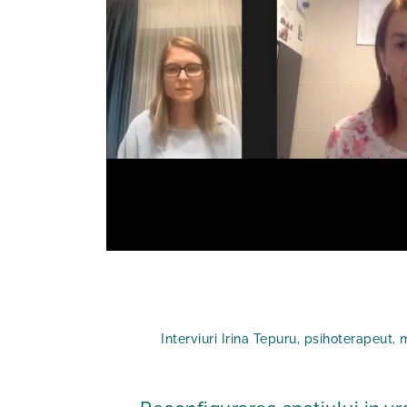
Interviuri Irina Tepuru, psihoterapeut