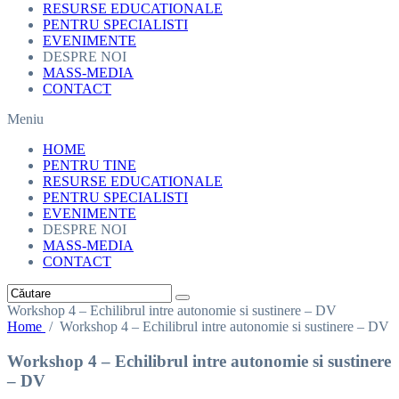
RESURSE EDUCATIONALE
PENTRU SPECIALISTI
EVENIMENTE
DESPRE NOI
MASS-MEDIA
CONTACT
Meniu
HOME
PENTRU TINE
RESURSE EDUCATIONALE
PENTRU SPECIALISTI
EVENIMENTE
DESPRE NOI
MASS-MEDIA
CONTACT
Workshop 4 – Echilibrul intre autonomie si sustinere – DV
Home
/
Workshop 4 – Echilibrul intre autonomie si sustinere – DV
Workshop 4 – Echilibrul intre autonomie si sustinere
– DV