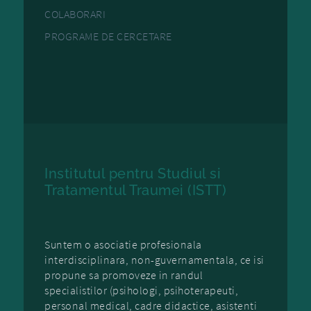
COLABORARI
PROGRAME DE CERCETARE
Institutul pentru Studiul si
Tratamentul Traumei (ISTT)
Suntem o asociatie profesionala
interdisciplinara, non-guvernamentala, ce isi
propune sa promoveze in randul
specialistilor (psihologi, psihoterapeuti,
personal medical, cadre didactice, asistenti