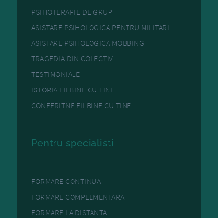
PSIHOTERAPIE DE GRUP
ASISTARE PSIHOLOGICA PENTRU MILITARI
ASISTARE PSIHOLOGICA MOBBING
TRAGEDIA DIN COLECTIV
TESTIMONIALE
ISTORIA FII BINE CU TINE
CONFERITNE FII BINE CU TINE
Pentru specialisti
FORMARE CONTINUA
FORMARE COMPLEMENTARA
FORMARE LA DISTANTA