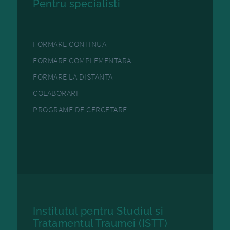
Pentru specialisti
FORMARE CONTINUA
FORMARE COMPLEMENTARA
FORMARE LA DISTANTA
COLABORARI
PROGRAME DE CERCETARE
Institutul pentru Studiul si
Tratamentul Traumei (ISTT)