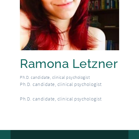
Ramona Letzner
Ph.D. candidate, clinical psychologist
Ph.D. candidate, clinical psychologist
Ph.D. candidate, clinical psychologist