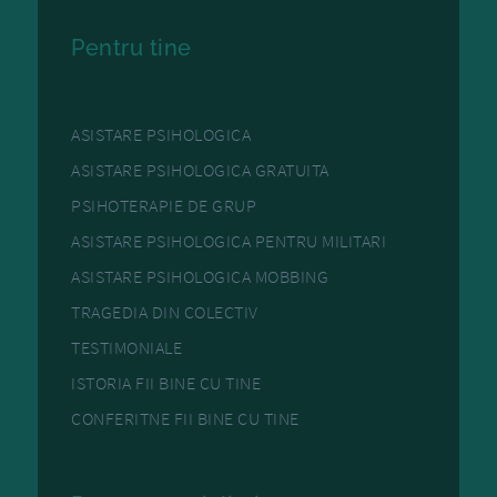
Pentru tine
ASISTARE PSIHOLOGICA
ASISTARE PSIHOLOGICA GRATUITA
PSIHOTERAPIE DE GRUP
ASISTARE PSIHOLOGICA PENTRU MILITARI
ASISTARE PSIHOLOGICA MOBBING
TRAGEDIA DIN COLECTIV
TESTIMONIALE
ISTORIA FII BINE CU TINE
CONFERITNE FII BINE CU TINE