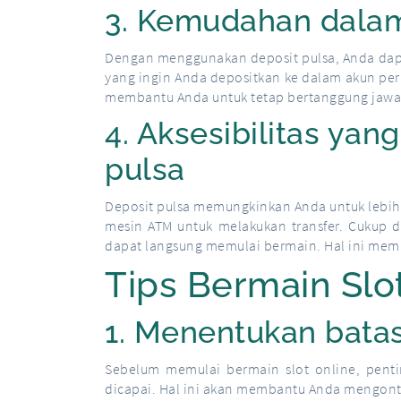
3. Kemudahan dalam
Dengan menggunakan deposit pulsa, Anda dapa
yang ingin Anda depositkan ke dalam akun per
membantu Anda untuk tetap bertanggung jawab
4. Aksesibilitas y
pulsa
Deposit pulsa memungkinkan Anda untuk lebih 
mesin ATM untuk melakukan transfer. Cukup 
dapat langsung memulai bermain. Hal ini membu
Tips Bermain Slo
1. Menentukan bata
Sebelum memulai bermain slot online, pent
dicapai. Hal ini akan membantu Anda mengont