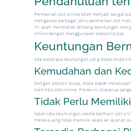
Pendahuluan tent
Permainan slot online telah menjadi sangat 
mengakses berbagai jenis permainan slot melal
ini akan membahas tentang keuntungan mengg
online dengan menggunakan deposit pulsa.
Keuntungan Berm
Ada beberapa keuntungan yang dapat Anda nikm
Kemudahan dan Kec
Dengan deposit pulsa, Anda dapat melakukan
oleh situs slot online. Proses ini biasanya sa
Tidak Perlu Memilik
Salah satu keuntungan utama bermain slot onl
mereka yang tidak memiliki akses ke layanan 