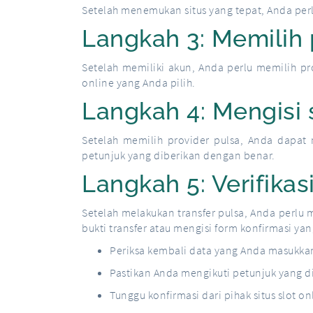
Setelah menemukan situs yang tepat, Anda perl
Langkah 3: Memilih 
Setelah memiliki akun, Anda perlu memilih pro
online yang Anda pilih.
Langkah 4: Mengisi 
Setelah memilih provider pulsa, Anda dapat 
petunjuk yang diberikan dengan benar.
Langkah 5: Verifikas
Setelah melakukan transfer pulsa, Anda perlu m
bukti transfer atau mengisi form konfirmasi ya
Periksa kembali data yang Anda masukk
Pastikan Anda mengikuti petunjuk yang dib
Tunggu konfirmasi dari pihak situs slot o