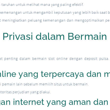
taruhan untuk melihat mana yang paling efektif.
 kemenangan untuk mengambil keputusan yang lebih baik saat
apat meningkatkan peluang kemenangan dan mengoptimalkan pe
Privasi dalam Bermain 
t penting dalam bermain slot online dengan deposit pulsa.
nline yang terpercaya dan m
ari pemain lain sebelum memilih situs untuk bermain.
otoritas perjudian yang diakui.
an internet yang aman dan 