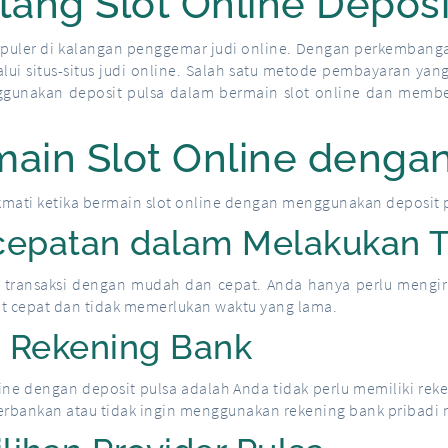
ang Slot Online Deposi
populer di kalangan penggemar judi online. Dengan perkembang
ui situs-situs judi online. Salah satu metode pembayaran yang
unakan deposit pulsa dalam bermain slot online dan membe
ain Slot Online dengan
ati ketika bermain slot online dengan menggunakan deposit pu
epatan dalam Melakukan T
 transaksi dengan mudah dan cepat. Anda hanya perlu mengir
ngat cepat dan tidak memerlukan waktu yang lama.
i Rekening Bank
ine dengan deposit pulsa adalah Anda tidak perlu memiliki rek
perbankan atau tidak ingin menggunakan rekening bank pribadi 