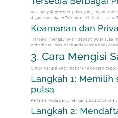
Tersedia Berbagai Pi
Ada banyak provider pulsa yang dapat Anda
digunakan adalah Telkomsel, XL, Indosat, dan 
Keamanan dan Priva
Transaksi menggunakan deposit pulsa juga m
pribadi atau data bank Anda karena tidak ada 
3. Cara Mengisi 
Untuk mengisi saldo slot online dengan deposi
Langkah 1: Memilih 
pulsa
Pertama, Anda perlu mencari situs slot online 
Langkah 2: Mendafta