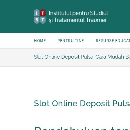
HOME
PENTRU TINE
RESURSE EDUCA
Slot Online Deposit Pulsa: Cara Mudah 
Slot Online Deposit Pul