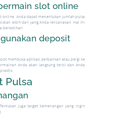
ermain slot online
t online. Anda dapat menentukan jumlah pulsa
skan lebih dari yang Anda rencanakan. Hal ini
a berlebihan.
ggunakan deposit
epot membuka aplikasi perbankan atau pergi ke
ermainan Anda akan langsung terisi dan Anda
praktis.
t Pulsa
enangan
Tentukan juga target kemenangan yang ingin
g.