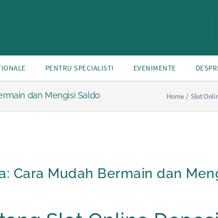
TIONALE
PENTRU SPECIALISTI
EVENIMENTE
DESPR
Bermain dan Mengisi Saldo
Home
/
Slot Onli
sa: Cara Mudah Bermain dan Meng