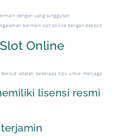
 bermain dengan uang sungguhan.
ngalaman bermain slot online dengan deposit
Slot Online
 Berikut adalah beberapa tips untuk menjaga
emiliki lisensi resmi
terjamin