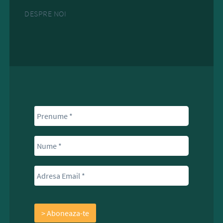
DESPRE NOI