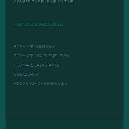
CONFERITNE FII BINE CU TINE
Pentru specialisti
FORMARE CONTINUA
FORMARE COMPLEMENTARA
FORMARE LA DISTANTA
COLABORARI
PROGRAME DE CERCETARE