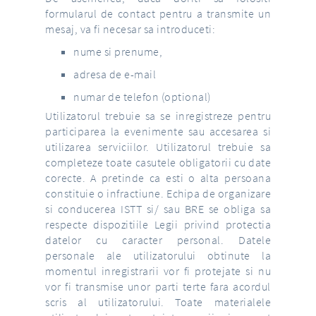
formularul de contact pentru a transmite un
mesaj, va fi necesar sa introduceti:
nume si prenume,
adresa de e-mail
numar de telefon (optional)
Utilizatorul trebuie sa se inregistreze pentru
participarea la evenimente sau accesarea si
utilizarea serviciilor. Utilizatorul trebuie sa
completeze toate casutele obligatorii cu date
corecte. A pretinde ca esti o alta persoana
constituie o infractiune. Echipa de organizare
si conducerea ISTT si/ sau BRE se obliga sa
respecte dispozitiile Legii privind protectia
datelor cu caracter personal. Datele
personale ale utilizatorului obtinute la
momentul inregistrarii vor fi protejate si nu
vor fi transmise unor parti terte fara acordul
scris al utilizatorului. Toate materialele