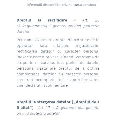
informatii disponibile privind sursa acestora
Dreptul la rectificare
– Art. 16
al
Regulamentului general privind protectia
datelor
Persoana vizata are dreptul de a obtine de la
operator, fara intarzieri nejustificate,
rectificarea datelor cu caracter personal
inexacte care o privesc. Tinandu-se seama de
scopurile in care au fost prelucrate datele,
persoana vizata are dreptul de a obtine
completarea datelor cu caracter personal
care sunt incomplete, inclusiv prin furnizarea
unei declaratii suplimentare.
Dreptul la stergerea datelor („dreptul de a
fi uitat”)
– Art. 17 al
Regulamentului general
privind protectia datelor