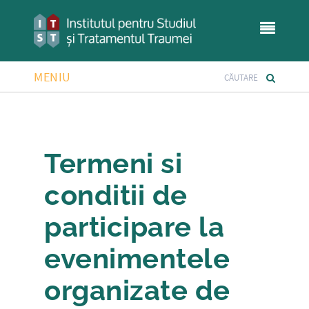
MENIU
Termeni si
conditii de
participare la
evenimentele
organizate de