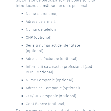
introducerea următoarelor date personale:
Nume si prenume,
Adresa de e-mail,
Numar de telefon
CNP (optional)
Serie si numar act de identitate
(optional)
Adresa de facturare (optional)
Informatii cu caracter profesional (cod
RUP – optional)
Nume Companie (optional)
Adresa de Companie (optional)
CUI/CIF Companie (optional)
Cont Bancar (optional)
De asemenea, daca doriti sa folositi