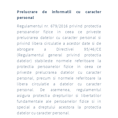
Prelucrare de informatii cu caracter
personal
Regulamentul nr. 679/2016 privind protectia
persoanelor fizice in ceea ce priveste
prelucrarea datelor cu caracter personal si
privind libera circulatie a acestor date si de
abrogare a Directivei 95/46/CE
(Regulamentul general privind protectia
datelor) stabileste normele referitoare la
protectia persoanelor fizice in ceea ce
priveste prelucrarea datelor cu caracter
personal, precum si normele referitoare la
libera circulatie a datelor cu caracter
personal. De asemenea, regulamentul
asigura protectia drepturilor si libertatilor
fundamentale ale persoanelor fizice si in
special a dreptului acestora la protectia
datelor cu caracter personal.