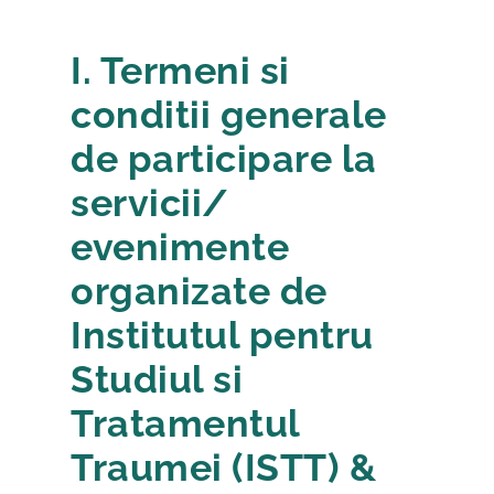
I. Termeni si
conditii generale
de participare la
servicii/
evenimente
organizate de
Institutul pentru
Studiul si
Tratamentul
Traumei (ISTT) &