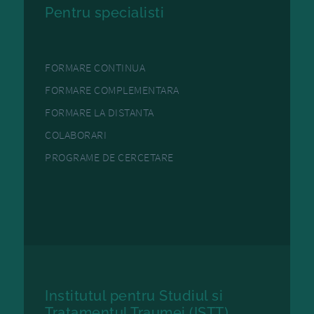
Pentru specialisti
FORMARE CONTINUA
FORMARE COMPLEMENTARA
FORMARE LA DISTANTA
COLABORARI
PROGRAME DE CERCETARE
Institutul pentru Studiul si
Tratamentul Traumei (ISTT)