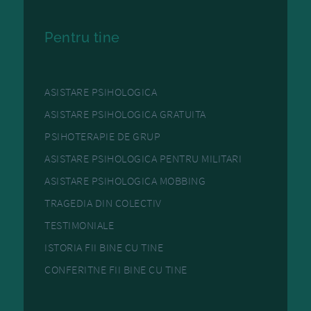
Pentru tine
ASISTARE PSIHOLOGICA
ASISTARE PSIHOLOGICA GRATUITA
PSIHOTERAPIE DE GRUP
ASISTARE PSIHOLOGICA PENTRU MILITARI
ASISTARE PSIHOLOGICA MOBBING
TRAGEDIA DIN COLECTIV
TESTIMONIALE
ISTORIA FII BINE CU TINE
CONFERITNE FII BINE CU TINE