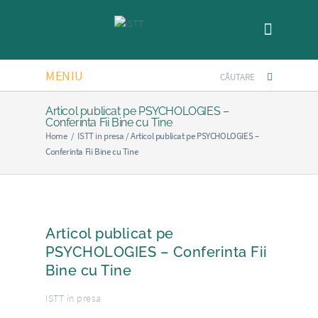
MENIU
Articol publicat pe PSYCHOLOGIES –
Conferinta Fii Bine cu Tine
Home
/
ISTT in presa
/
Articol publicat pe PSYCHOLOGIES –
Conferinta Fii Bine cu Tine
Articol publicat pe
PSYCHOLOGIES – Conferinta Fii
Bine cu Tine
ISTT in presa