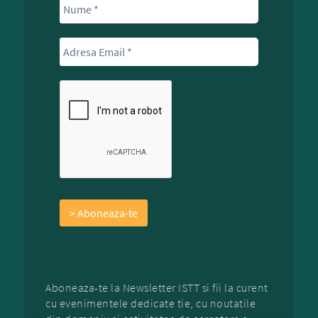
Aboneaza-te la Newsletter ISTT si fii la curent
cu evenimentele dedicate tie, cu noutatile