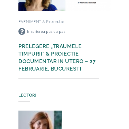
EVENIMENT & Proiectie
Inscrierea pas cu pas
PRELEGERE „TRAUMELE
TIMPURII” & PROIECTIE
DOCUMENTAR IN UTERO – 27
FEBRUARIE, BUCURESTI
LECTORI