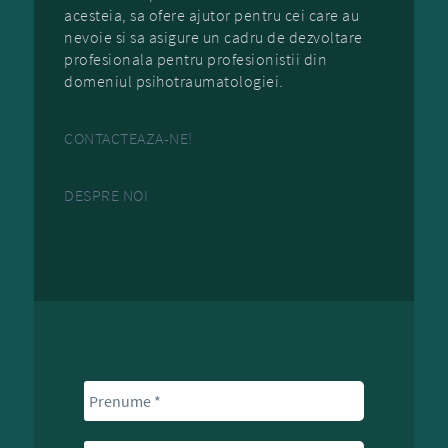
acesteia, sa ofere ajutor pentru cei care au
nevoie si sa asigure un cadru de dezvoltare
profesionala pentru profesionistii din
domeniul psihotraumatologiei.
CONTACTEAZA-NE!
DESPRE NOI