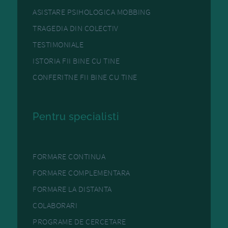
ASISTARE PSIHOLOGICA MOBBING
TRAGEDIA DIN COLECTIV
TESTIMONIALE
ISTORIA FII BINE CU TINE
CONFERITNE FII BINE CU TINE
Pentru specialisti
FORMARE CONTINUA
FORMARE COMPLEMENTARA
FORMARE LA DISTANTA
COLABORARI
PROGRAME DE CERCETARE