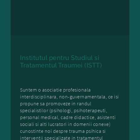
Institutul pentru Studiul si
Tratamentul Traumei (ISTT)
Suntem o asociatie profesionala
interdisciplinara, non-guvernamentala, ce isi
propune sa promoveze in randul
specialistilor (psihologi, psihoterapeuti,
personal medical, cadre didactice, asistenti
sociali si alti lucratori in domenii conexe)
cunostinte noi despre trauma psihica si
interventii specializate in tratamentul