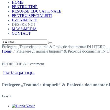
HOME
PENTRU TINE
RESURSE EDUCATIONALE
PENTRU SPECIALISTI
EVENIMENTE
DESPRE NOI
MASS-MEDIA
CONTACT
Prelegere „Traumele timpurii” & Proiectie documentar IN UTERO...
Home
/
Prelegere „Traumele timpurii” & Proiectie documentar IN 
PROIECTIE & Eveniment
Inscrierea pas cu pas
Prelegere „Traumele timpurii” & Proiectie documentar
Lectori