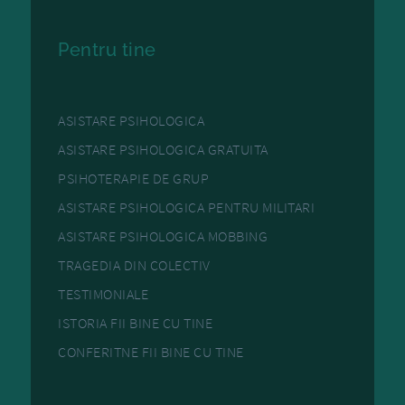
Pentru tine
ASISTARE PSIHOLOGICA
ASISTARE PSIHOLOGICA GRATUITA
PSIHOTERAPIE DE GRUP
ASISTARE PSIHOLOGICA PENTRU MILITARI
ASISTARE PSIHOLOGICA MOBBING
TRAGEDIA DIN COLECTIV
TESTIMONIALE
ISTORIA FII BINE CU TINE
CONFERITNE FII BINE CU TINE