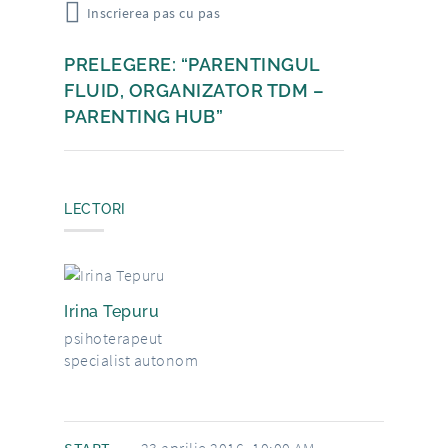
Inscrierea pas cu pas
PRELEGERE: “PARENTINGUL
FLUID, ORGANIZATOR TDM –
PARENTING HUB”
LECTORI
Irina Tepuru
psihoterapeut
specialist autonom