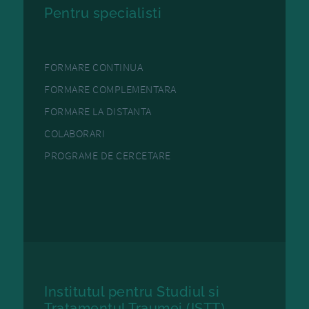
Pentru specialisti
FORMARE CONTINUA
FORMARE COMPLEMENTARA
FORMARE LA DISTANTA
COLABORARI
PROGRAME DE CERCETARE
Institutul pentru Studiul si
Tratamentul Traumei (ISTT)