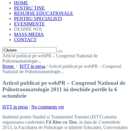
HOME
PENTRU TINE
RESURSE EDUCATIONALE
PENTRU SPECIALISTI
EVENIMENTE
DESPRE NOI
MASS-MEDIA
CONTACT
Articol publicat pe webPR – Congresul National de
Psihotraumatologie...
Home
/
ISTT in presa
/
Articol publicat pe webPR – Congresul
National de Psihotraumatologie...
Articol publicat pe webPR – Congresul National de
Psihotraumatologie 2011 isi deschide portile la 6
octombrie
ISTT in presa
/
No comments yet
Institutul pentru Studiul si Tratamentul Traumei (ISTT) anunta
organizarea conferintei
Fii Bine cu Tine
,
in data de 2 noiembrie
2013, la Facultatea de Psihologie si stiintele Educatiei, Universitatea