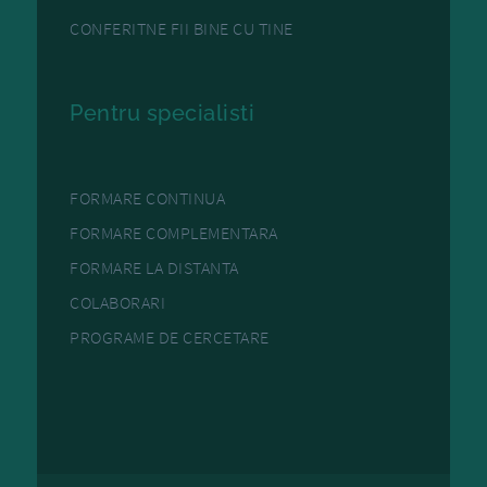
CONFERITNE FII BINE CU TINE
Pentru specialisti
FORMARE CONTINUA
FORMARE COMPLEMENTARA
FORMARE LA DISTANTA
COLABORARI
PROGRAME DE CERCETARE