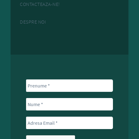
CONTACTEAZA-NE!
DESPRE NOI